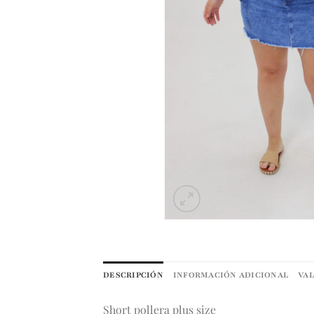
DESCRIPCIÓN
INFORMACIÓN ADICIONAL
VAL
Short pollera plus size