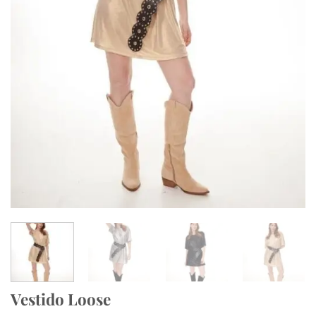
Vestido Loose