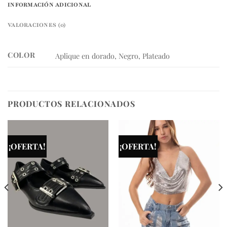
INFORMACIÓN ADICIONAL
VALORACIONES (0)
COLOR
Aplique en dorado, Negro, Plateado
PRODUCTOS RELACIONADOS
¡OFERTA!
¡OFERTA!