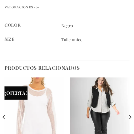
VALORACIONES (0)
COLOR
Negro
SIZE
Talle único
PRODUCTOS RELACIONADOS
¡OFERTA!