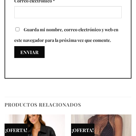
Correo electrónico
*
Guarda mi nombre, correo electrónico y web en
este navegador para la próxima vez que comente.
PRODUCTOS RELACIONADOS
¡OFERTA!
¡OFERTA!