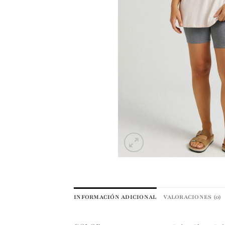
INFORMACIÓN ADICIONAL
VALORACIONES (0)