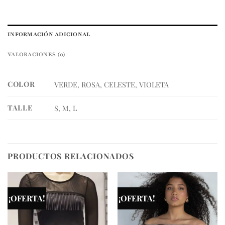
INFORMACIÓN ADICIONAL
VALORACIONES (0)
COLOR
VERDE, ROSA, CELESTE, VIOLETA
TALLE
S, M, L
PRODUCTOS RELACIONADOS
¡OFERTA!
¡OFERTA!