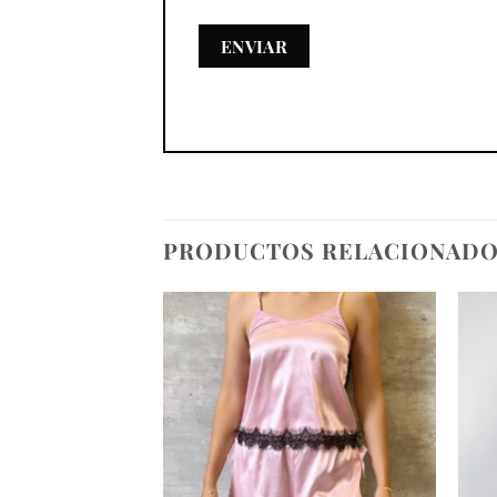
PRODUCTOS RELACIONAD