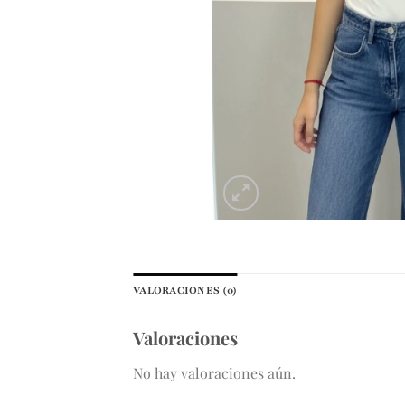
VALORACIONES (0)
Valoraciones
No hay valoraciones aún.