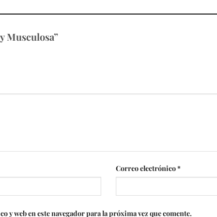
ody Musculosa”
Correo electrónico
*
co y web en este navegador para la próxima vez que comente.