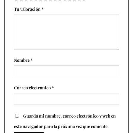
Tu valoración
*
Nombre
*
Correo electrónico
*
Guarda mi nombre, correo electrónico y web en
este navegador para la próxima vez que comente.