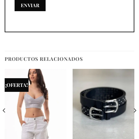
PRODUCTOS RELACIONADOS
¡OFERTA!