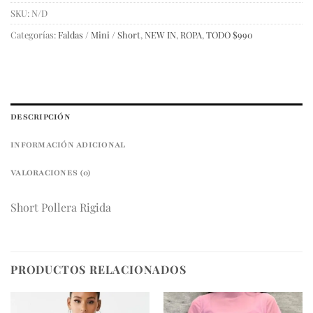
SKU:
N/D
Categorías:
Faldas / Mini / Short
,
NEW IN
,
ROPA
,
TODO $990
DESCRIPCIÓN
INFORMACIÓN ADICIONAL
VALORACIONES (0)
Short Pollera Rigida
PRODUCTOS RELACIONADOS