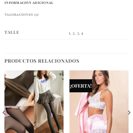
INFORMACIÓN ADICIONAL
VALORACIONES (0)
TALLE
1, 2, 3, 4
PRODUCTOS RELACIONADOS
¡OFERTA!