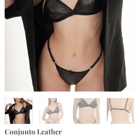
Conjunto Leather