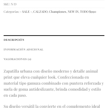
SKU:
N/D
Categorías:
- SALE -
,
CALZADO
,
Championes
,
NEW IN
,
TODO $990
DESCRIPCIÓN
INFORMACIÓN ADICIONAL
VALORACIONES (0)
Zapatilla urbana con diseño moderno y detalle animal
print que eleva cualquier look. Confeccionada en
material tipo gamuza combinado con puntera reforzada y
suela de goma antideslizante, brinda comodidad y estilo
en cada paso.
Su diseño versátil la convierte en el complemento ideal