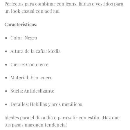
Perfectas para combinar con jeans, faldas o vestidos para
un look casual con actitud.
Características:
Color: Negro
Altura de la caña: Media
Cierre: Con cierre
Material: Eco-cuero
Suela: Antideslizante
Detalles: Hebillas y aros metálicos
Ideales para el día a día o para salir con estilo. ¡Haz que
tus pasos marquen tendencia!