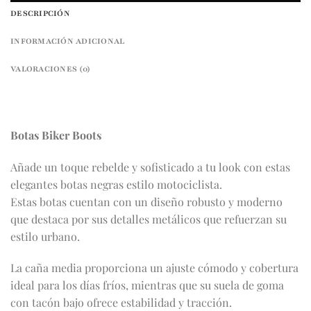
DESCRIPCIÓN
INFORMACIÓN ADICIONAL
VALORACIONES (0)
Botas Biker Boots
Añade un toque rebelde y sofisticado a tu look con estas
elegantes botas negras estilo motociclista.
Estas botas cuentan con un diseño robusto y moderno
que destaca por sus detalles metálicos que refuerzan su
estilo urbano.
La caña media proporciona un ajuste cómodo y cobertura
ideal para los días fríos, mientras que su suela de goma
con tacón bajo ofrece estabilidad y tracción.