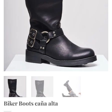
Biker Boots caña alta