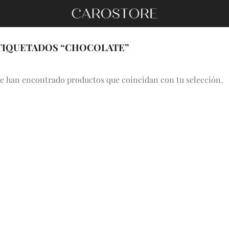
IQUETADOS “CHOCOLATE”
e han encontrado productos que coincidan con tu selección.