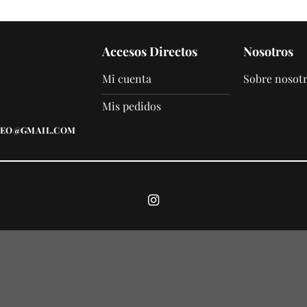
Accesos Directos
Nosotros
Mi cuenta
Sobre nosot
Mis pedidos
EO@GMAIL.COM